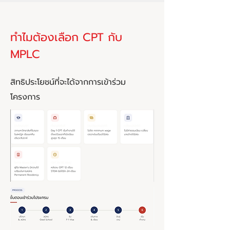
ทำไมต้องเลือก CPT กับ
MPLC
สิทธิประโยชน์ที่จะได้จากการเข้าร่วม
โครงการ